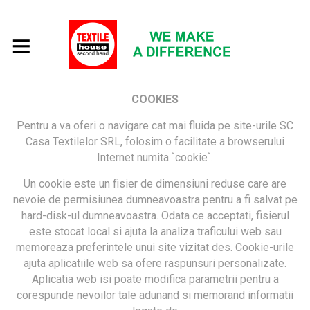
COOKIES
Pentru a va oferi o navigare cat mai fluida pe site-urile SC
Casa Textilelor SRL, folosim o facilitate a browserului
Internet numita `cookie`.
Un cookie este un fisier de dimensiuni reduse care are
nevoie de permisiunea dumneavoastra pentru a fi salvat pe
hard-disk-ul dumneavoastra. Odata ce acceptati, fisierul
este stocat local si ajuta la analiza traficului web sau
memoreaza preferintele unui site vizitat des. Cookie-urile
ajuta aplicatiile web sa ofere raspunsuri personalizate.
Aplicatia web isi poate modifica parametrii pentru a
corespunde nevoilor tale adunand si memorand informatii