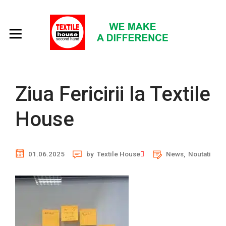
Ziua Fericirii la Textile
House
01.06.2025
by
Textile House
News
,
Noutati